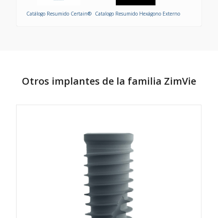
Catálogo Resumido Certain®
Catalogo Resumido Hexágono Externo
Otros implantes de la familia ZimVie