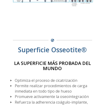
.
Superficie Osseotite®
LA SUPERFICIE MÁS PROBADA DEL
MUNDO
Optimiza el proceso de cicatrización
Permite realizar procedimientos de carga
inmediata en todo tipo de hueso
Promueve activamente la oseointegración
Refuerza la adherencia coágulo-implante,