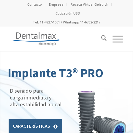
Contacto
Empresa
Receta Virtual Geistilch
Cotización USD
Tel: 11-4827-1001 / Whatsapp 11-6762-2217
Implante T3® PRO
Diseñado para
carga inmediata y
alta estabilidad apical.
CARACTERÍSTICAS