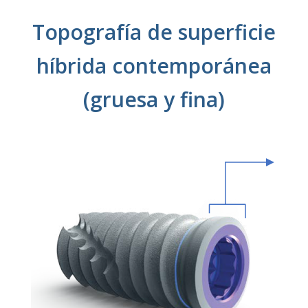
Topografía de superficie
híbrida contemporánea
(gruesa y fina)