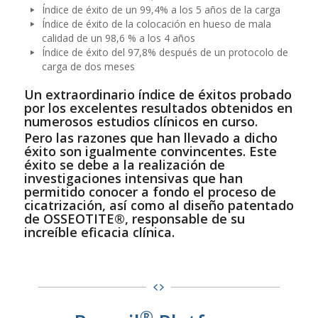
Índice de éxito de un 99,4% a los 5 años de la carga
Índice de éxito de la colocación en hueso de mala
calidad de un 98,6 % a los 4 años
Índice de éxito del 97,8% después de un protocolo de
carga de dos meses
Un extraordinario índice de éxitos probado
por los excelentes resultados obtenidos en
numerosos estudios clínicos en curso.
Pero las razones que han llevado a dicho
éxito son igualmente convincentes. Este
éxito se debe a la realización de
investigaciones intensivas que han
permitido conocer a fondo el proceso de
cicatrización, así como al diseño patentado
de OSSEOTITE®, responsable de su
increíble eficacia clínica.
®