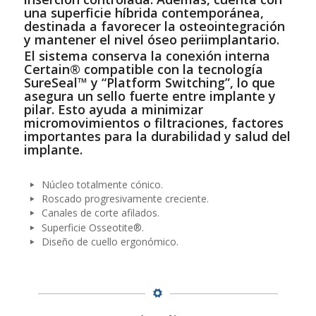
una superficie híbrida contemporánea,
destinada a favorecer la osteointegración
y mantener el nivel óseo periimplantario.
El sistema conserva la conexión interna
Certain® compatible con la tecnología
SureSeal
™
y “Platform Switching”, lo que
asegura un sello fuerte entre implante y
pilar. Esto ayuda a minimizar
micromovimientos o filtraciones, factores
importantes para la durabilidad y salud del
implante.
Núcleo totalmente cónico.
Roscado progresivamente creciente.
Canales de corte afilados.
Superficie Osseotite®.
Diseño de cuello ergonómico.