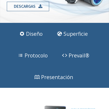
DESCARGAS
Diseño
Superficie
Protocolo
Prevail®
Presentación