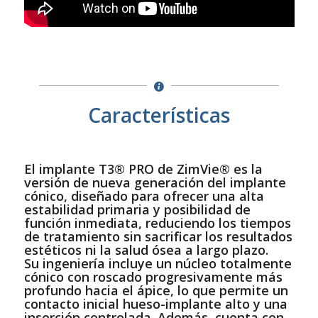
Características
El implante T3® PRO de ZimVie® es la
versión de nueva generación del implante
cónico, diseñado para ofrecer una alta
estabilidad primaria y posibilidad de
función inmediata, reduciendo los tiempos
de tratamiento sin sacrificar los resultados
estéticos ni la salud ósea a largo plazo.
Su ingeniería incluye un núcleo totalmente
cónico con roscado progresivamente más
profundo hacia el ápice, lo que permite un
contacto inicial hueso-implante alto y una
inserción controlada. Además, cuenta con