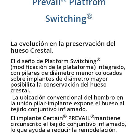
Prevail
Platfrom
®
Switching
La evolución en la preservación del
hueso Crestal.
®
El diseño de Platform Switching
(modificación de la plataforma) integrado,
con pilares de diámetro menor colocados
sobre implantes de diámetro mayor
posibilita la conservación del hueso
crestal.
La ubicación convencional del hombro en
la unión pilar-implante expone el hueso al
tejido conjuntivo inflamado.
®
®
El implante Certain
PREVAIL
mantiene
circunscrito el tejido conjuntivo inflamado,
lo que ayuda a reducir la remodelación.