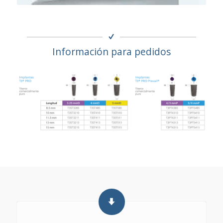
Información para pedidos