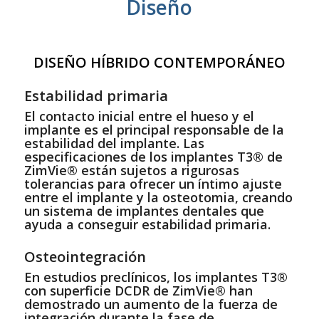
Diseño
DISEÑO HÍBRIDO CONTEMPORÁNEO
Estabilidad primaria
El contacto inicial entre el hueso y el
implante es el principal responsable de la
estabilidad del implante. Las
especificaciones de los implantes T3® de
ZimVie® están sujetos a rigurosas
tolerancias para ofrecer un íntimo ajuste
entre el implante y la osteotomia, creando
un sistema de implantes dentales que
ayuda a conseguir estabilidad primaria.
Osteointegración
En estudios preclínicos, los implantes T3®
con superficie DCDR de ZimVie® han
demostrado un aumento de la fuerza de
integración durante la fase de