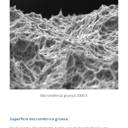
Micrométrica gruesa 2000 X
Superficie micrométrica gruesa: