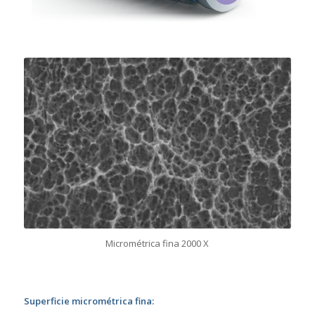
Micrométrica fina 2000 X
Superficie micrométrica fina: