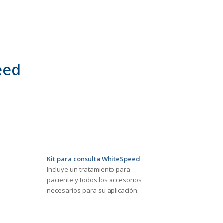
eed
Kit para consulta WhiteSpeed
Incluye un tratamiento para
paciente y todos los accesorios
necesarios para su aplicación.