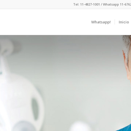
Tel: 11-4827-1001 / Whatsapp 11-676
Whatsapp!
Inicio