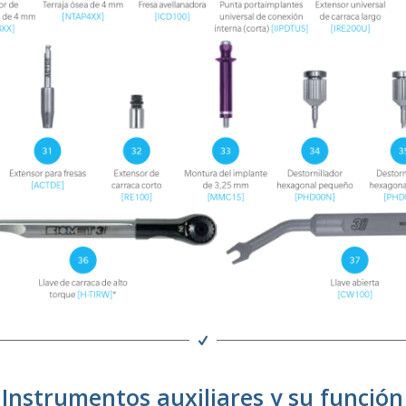
Instrumentos auxiliares y su función