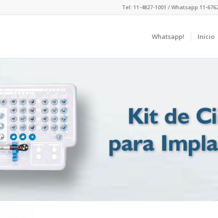
Tel: 11-4827-1001 / Whatsapp 11-676
Whatsapp!
Inicio