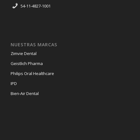
54-11-4827-1001
NUESTRAS MARCAS
Zimvie Dental
Geistlich Pharma
Philips Oral Healthcare
IPD
Bien-Air Dental