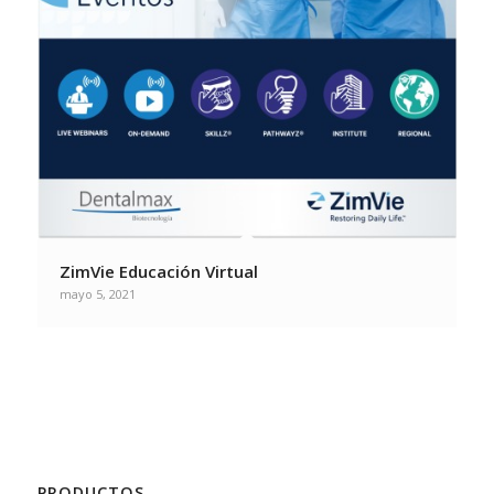
ZimVie Educación Virtual
mayo 5, 2021
PRODUCTOS