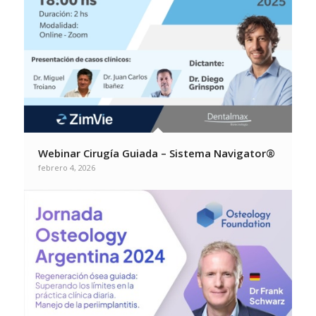
Webinar Cirugía Guiada – Sistema Navigator®
febrero 4, 2026