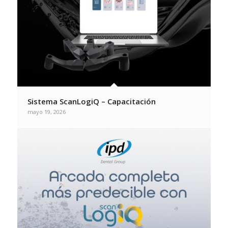
Sistema ScanLogiQ – Capacitación
mayo 19, 2026