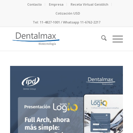
Contacto
Empresa
Receta Virtual Geistilch
Cotización USD
Tel: 11-4827-1001 / Whatsapp 11-6762-2217