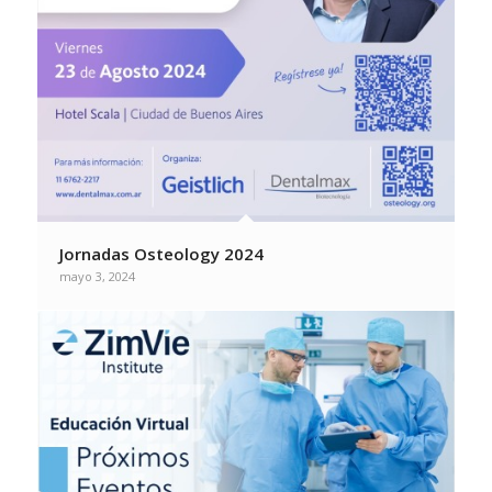
Jornadas Osteology 2024
mayo 3, 2024