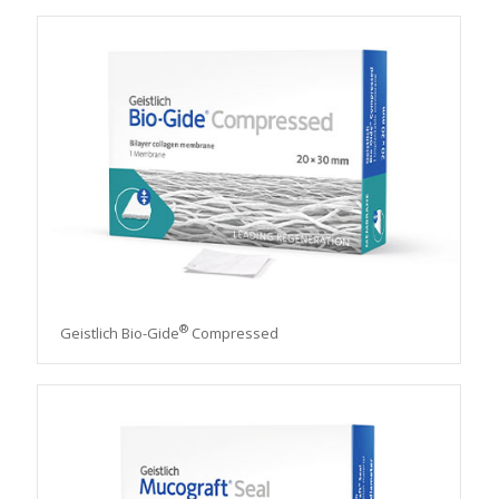
®
Geistlich Bio-Gide
Compressed