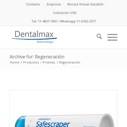
Contacto
Empresa
Receta Virtual Geistilch
Cotización USD
Tel: 11-4827-1001 / Whatsapp 11-6762-2217
Archive for: Regeneración
Home
/
Productos
/
Prótesis
/
Regeneración