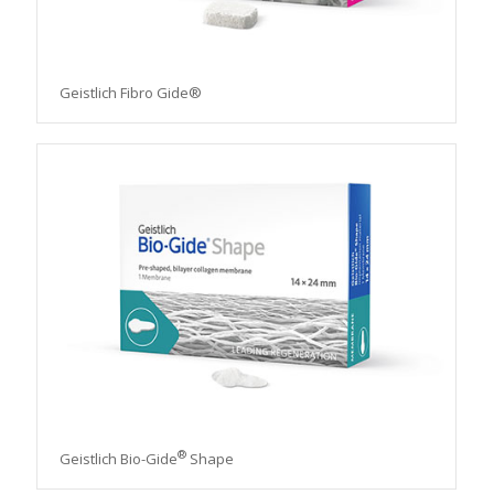
Geistlich Fibro Gide®
®
Geistlich Bio-Gide
Shape