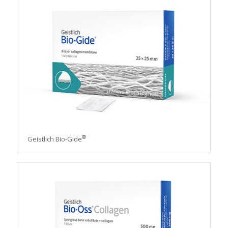
®
Geistlich Bio-Gide