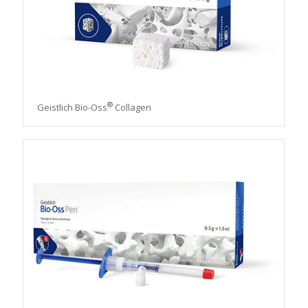
®
Geistlich Bio-Oss
Collagen