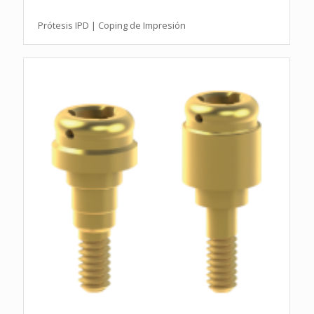
Prótesis IPD | Coping de Impresión