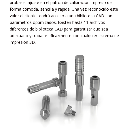
probar el ajuste en el patrón de calibración impreso de
forma cómoda, sencilla y rápida. Una vez reconocido este
valor el cliente tendrá acceso a una biblioteca CAD con
parámetros optimizados. Existen hasta 11 archivos
diferentes de biblioteca CAD para garantizar que sea
adecuado y trabajar eficazmente con cualquier sistema de
impresión 3D.