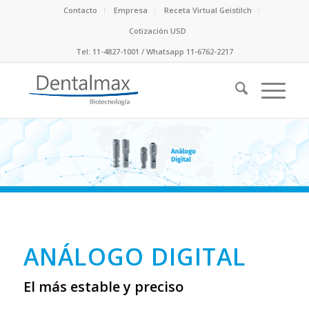
Contacto
Empresa
Receta Virtual Geistilch
Cotización USD
Tel: 11-4827-1001 / Whatsapp 11-6762-2217
ANÁLOGO DIGITAL
El más estable y preciso