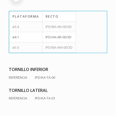
PLATAFORMA
RECTO
ø3.4
IPD/BA-AN-00/3D
ø4.1
IPD/AA-AR-00/3D
ø5.0
IPD/BA-AW-00/3D
TORNILLO INFERIOR
REFERENCIA IPD/KA-TA-00
TORNILLO LATERAL
REFERENCIA IPD/KA-TA-01