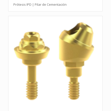
Prótesis IPD | Pilar de Cementación