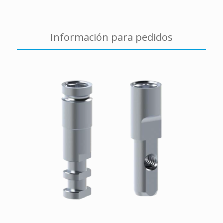
Información para pedidos