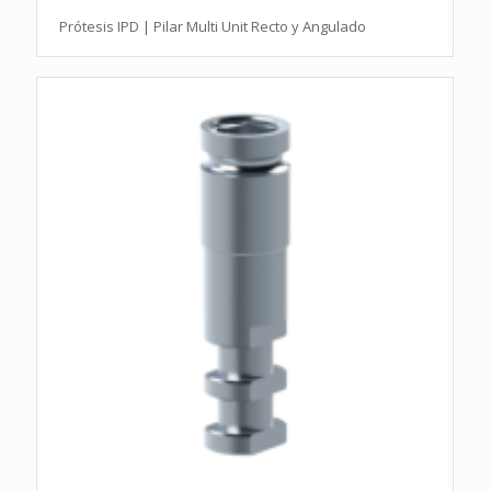
Prótesis IPD | Pilar Multi Unit Recto y Angulado