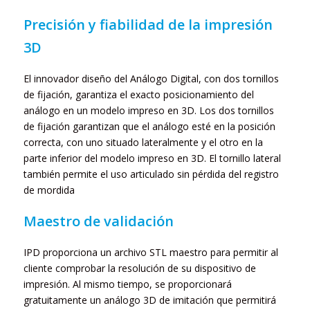
Precisión y fiabilidad de la impresión
3D
El innovador diseño del Análogo Digital, con dos tornillos
de fijación, garantiza el exacto posicionamiento del
análogo en un modelo impreso en 3D. Los dos tornillos
de fijación garantizan que el análogo esté en la posición
correcta, con uno situado lateralmente y el otro en la
parte inferior del modelo impreso en 3D. El tornillo lateral
también permite el uso articulado sin pérdida del registro
de mordida
Maestro de validación
IPD proporciona un archivo STL maestro para permitir al
cliente comprobar la resolución de su dispositivo de
impresión. Al mismo tiempo, se proporcionará
gratuitamente un análogo 3D de imitación que permitirá