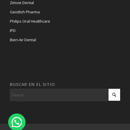
Zimvie Dental
Geistlich Pharma
Philips Oral Healthcare
IPD
Bien-Air Dental
BUSCAR EN EL SITIO