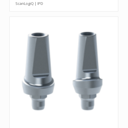
ScanLogiQ | IPD