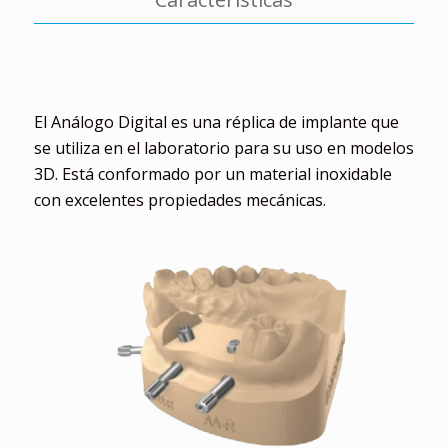
El Análogo Digital es una réplica de implante que
se utiliza en el laboratorio para su uso en modelos
3D.
Está conformado por un material inoxidable
con excelentes propiedades mecánicas.