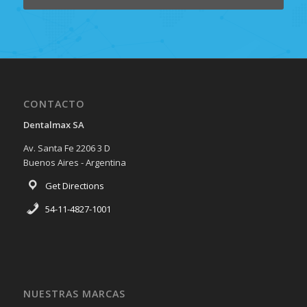
CONTACTO
Dentalmax SA
Av. Santa Fe 2206 3 D
Buenos Aires - Argentina
Get Directions
54-11-4827-1001
NUESTRAS MARCAS