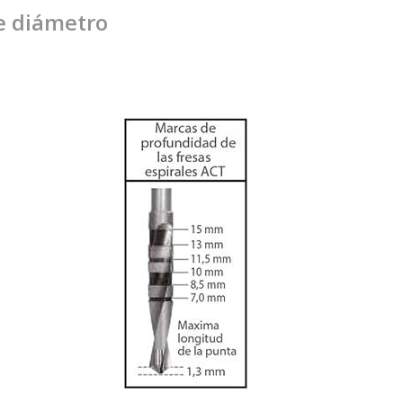
e diámetro