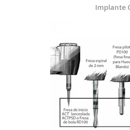
Implante 