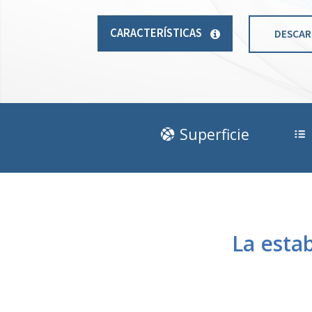
CARACTERÍSTICAS
DESCAR
Superficie
La esta
.