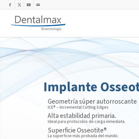
Implante Osseot
Geometría súper autorroscante
ICE® – Incremental Cutting Edges
Alta estabilidad primaria.
Ideal para protocolos de carga inmediata.
Superficie Osseotite®
La superficie más probada del mundo.