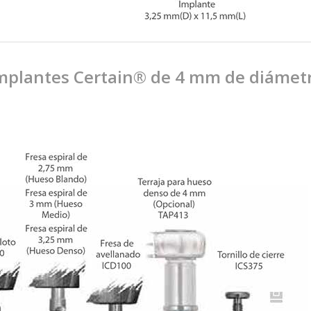
mplantes Certain® de 4 mm de diámet