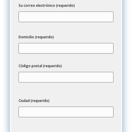
Su correo electrónico (requerido)
Domicilio (requerido)
Código postal (requerido)
Ciudad (requerido)