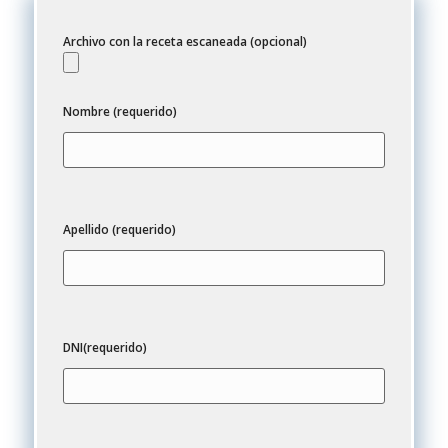
Archivo con la receta escaneada (opcional)
Nombre (requerido)
Apellido (requerido)
DNI(requerido)