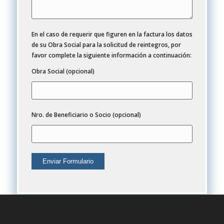
En el caso de requerir que figuren en la factura los datos
de su Obra Social para la solicitud de reintegros, por
favor complete la siguiente información a continuación:
Obra Social (opcional)
Nro. de Beneficiario o Socio (opcional)