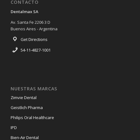
CONTACTO
Dentalmax SA
Av. Santa Fe 2206 3 D
Buenos Aires - Argentina
Get Directions
54-11-4827-1001
NUESTRAS MARCAS
Zimvie Dental
Geistlich Pharma
Philips Oral Healthcare
IPD
Bien-Air Dental