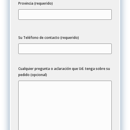
Provincia (requerido)
Su Teléfono de contacto (requerido)
Cualquier pregunta o aclaración que Ud. tenga sobre su
pedido (opcional)